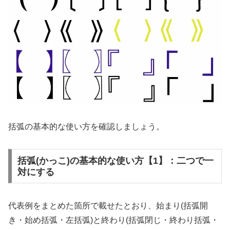
括弧の基本的な使い方を確認しましょう。
括弧(かっこ)の基本的な使い方【1】：二つで一
対にする
代表例をまとめた箇所で載せたとおり、始まり(括弧開
き・始め括弧・左括弧)と終わり(括弧閉じ・終わり括弧・