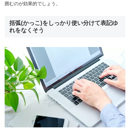
囲むのが効果的でしょう。
括弧(かっこ)をしっかり使い分けて表記ゆ
れをなくそう