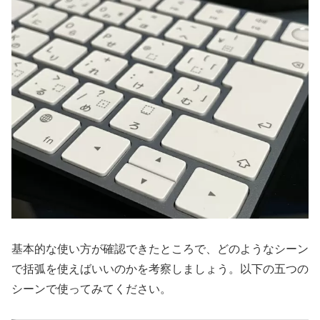
基本的な使い方が確認できたところで、どのようなシーン
で括弧を使えばいいのかを考察しましょう。以下の五つの
シーンで使ってみてください。