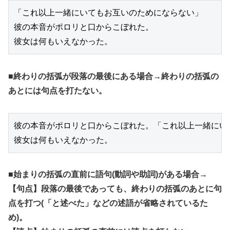
「これ以上一緒にいてもお互いのためにならない」
彼の本音がポロリと口からこぼれた。
彼女は何もいえなかった。
■終わりの括弧が段落の最後にある場合→終わりの括弧の
あとには句点を打たない。
彼の本音がポロリと口からこぼれた。「これ以上一緒にい
彼女は何もいえなかった。
■始まりの括弧の直前に語句(動詞や助詞)がある場合→
【句点】段落の最後であっても、終わりの括弧のあとに句
点を打つ(「と述べた」などの述語が省略されているた
め)。