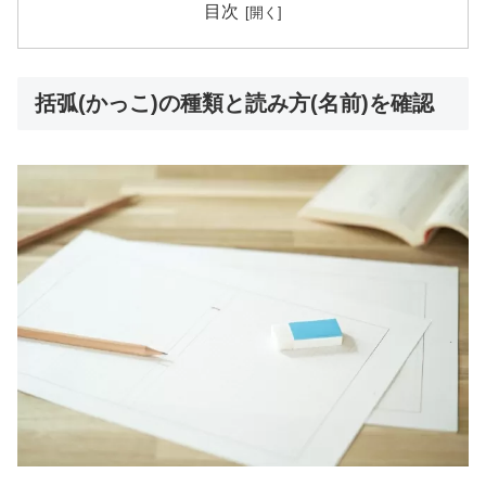
目次
括弧(かっこ)の種類と読み方(名前)を確認