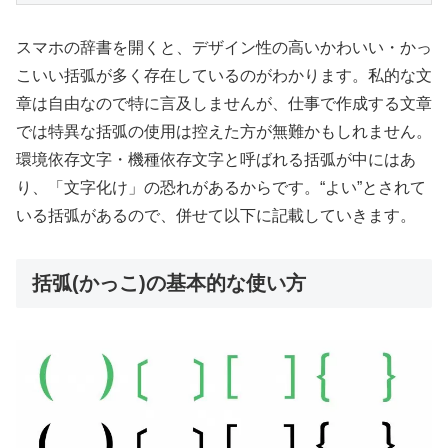
スマホの辞書を開くと、デザイン性の高いかわいい・かっ
こいい括弧が多く存在しているのがわかります。私的な文
章は自由なので特に言及しませんが、仕事で作成する文章
では特異な括弧の使用は控えた方が無難かもしれません。
環境依存文字・機種依存文字と呼ばれる括弧が中にはあ
り、「文字化け」の恐れがあるからです。“よい”とされて
いる括弧があるので、併せて以下に記載していきます。
括弧(かっこ)の基本的な使い方