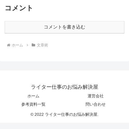
コメント
コメントを書き込む
ホーム
文章術
ライター仕事のお悩み解決屋
ホーム
運営会社
参考資料一覧
問い合わせ
© 2022 ライター仕事のお悩み解決屋.