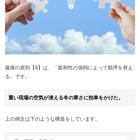
最後の原則【4】は、「親和性の強弱によって順序を替え
る」です。
重い現場の空気が凍える冬の寒さに拍車をかけた。
上の例文は下のような構造をしています。