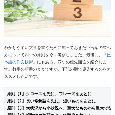
わかりやすい文章を書くために知っておきたい言葉の並べ
方について四つの原則を今回考察しました。最後に、『
日
本語の作文技術
』にもある、四つの優先順位を紹介しま
す。数字の順番のままですが、下記の順で優先するのをオ
ススメしたいです。
原則【
1
原則【
2