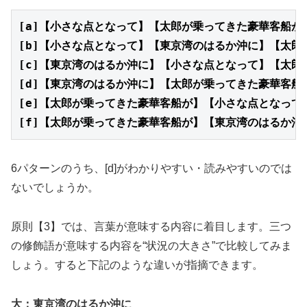
[a]【小さな点となって】【太郎が乗ってきた豪華客船
[b]【小さな点となって】【東京湾のはるか沖に】【太
[c]【東京湾のはるか沖に】【小さな点となって】【太
[d]【東京湾のはるか沖に】【太郎が乗ってきた豪華客
[e]【太郎が乗ってきた豪華客船が】【小さな点となっ
[f]【太郎が乗ってきた豪華客船が】【東京湾のはるか
6パターンのうち、[d]がわかりやすい・読みやすいのでは
ないでしょうか。
原則【3】では、言葉が意味する内容に着目します。三つ
の修飾語が意味する内容を“状況の大きさ”で比較してみま
しょう。すると下記のような違いが指摘できます。
大：東京湾のはるか沖に