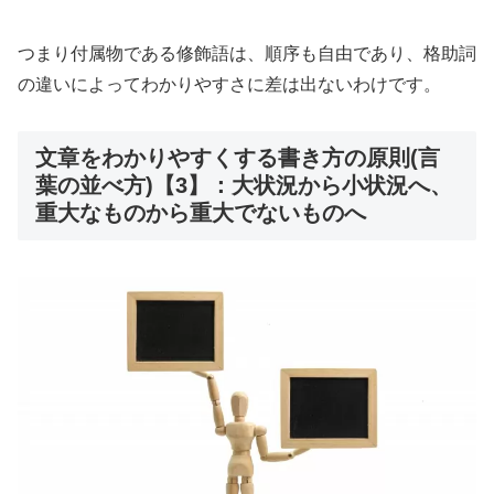
つまり付属物である修飾語は、順序も自由であり、格助詞
の違いによってわかりやすさに差は出ないわけです。
文章をわかりやすくする書き方の原則(言
葉の並べ方)【3】：大状況から小状況へ、
重大なものから重大でないものへ