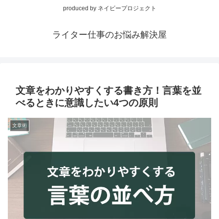
produced by ネイビープロジェクト
ライター仕事のお悩み解決屋
文章をわかりやすくする書き方！言葉を並
べるときに意識したい4つの原則
文章術