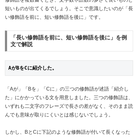
短いものが出てくるでしょう。そこで意識したいのが「長
い修飾語を前に、短い修飾語を後に」です。
「長い修飾語を前に、短い修飾語を後に」を例
文で解説
AがBをCに紹介した。
「Aが」「Bを」「Cに」の三つの修飾語が述語「紹介し
た」にかかっている文を用意しました。三つの修飾語は、
いずれも二文字のフレーズで長さの差がなく、そのまま読
んでも意味が取りにくいとは感じないでしょう。
しかし、BとCに下記のような修飾語が付いて長くなった