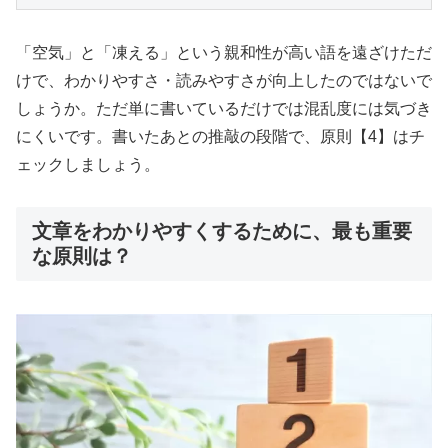
「空気」と「凍える」という親和性が高い語を遠ざけただ
けで、わかりやすさ・読みやすさが向上したのではないで
しょうか。ただ単に書いているだけでは混乱度には気づき
にくいです。書いたあとの推敲の段階で、原則【4】はチ
ェックしましょう。
文章をわかりやすくするために、最も重要
な原則は？