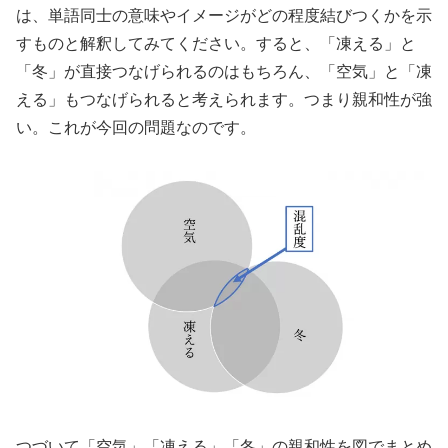
は、単語同士の意味やイメージがどの程度結びつくかを示
すものと解釈してみてください。すると、「凍える」と
「冬」が直接つなげられるのはもちろん、「空気」と「凍
える」もつなげられると考えられます。つまり親和性が強
い。これが今回の問題なのです。
つづいて「空気」「凍える」「冬」の親和性を図でまとめ