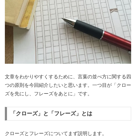
文章をわかりやすくするために、言葉の並べ方に関する四
つの原則を今回紹介したいと思います。一つ目が「クロー
ズを先にし、フレーズをあとに」です。
「クローズ」と「フレーズ」とは
クローズとフレーズについてまず説明します。