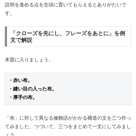
説明を進める点を念頭に置いてもらえるとありがたいで
す。
「クローズを先にし、フレーズをあとに」を例
文で解説
本題に入りましょう。
・厚手の布。
「布」に対して異なる修飾語がかかる構造の文を三つ作っ
てみました。つづいて、三つをまとめて一文にしてみまし
ょう。