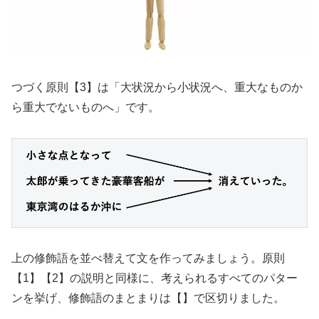
つづく原則【3】は「大状況から小状況へ、重大なものか
ら重大でないものへ」です。
上の修飾語を並べ替えて文を作ってみましょう。原則
【1】【2】の説明と同様に、考えられるすべてのパター
ンを挙げ、修飾語のまとまりは【】で区切りました。