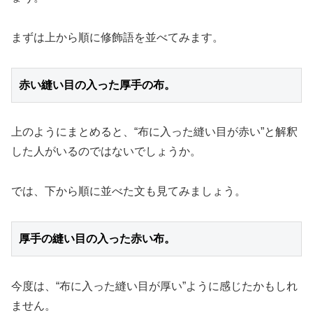
まずは上から順に修飾語を並べてみます。
赤い縫い目の入った厚手の布。
上のようにまとめると、“布に入った縫い目が赤い”と解釈
した人がいるのではないでしょうか。
では、下から順に並べた文も見てみましょう。
厚手の縫い目の入った赤い布。
今度は、“布に入った縫い目が厚い”ように感じたかもしれ
ません。