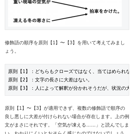
修飾語の順序を原則【1】〜【3】を用いて考えてみまし
ょう。
原則【1】：どちらもクローズではなく、当てはめられな
原則【2】：文字の長さに大差はない。
原則【3】：人によって解釈が分かれそうだが、状況の大
原則【1】〜【3】が適用できず、複数の修飾語で順序の
良し悪しに大差が付けられない場合が存在します。上の例
文がまさにそれです。「空気が凍える……」と読んでしま
い、わかりにくいとおそらく感じたのではないでしょう