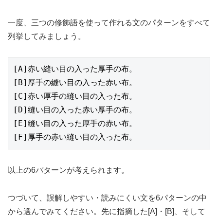
一度、三つの修飾語を使って作れる文のパターンをすべて
列挙してみましょう。
[A]赤い縫い目の入った厚手の布。
[B]厚手の縫い目の入った赤い布。
[C]赤い厚手の縫い目の入った布。
[D]縫い目の入った赤い厚手の布。
[E]縫い目の入った厚手の赤い布。
[F]厚手の赤い縫い目の入った布。
以上の6パターンが考えられます。
つづいて、誤解しやすい・読みにくい文を6パターンの中
から選んでみてください。先に指摘した[A]・[B]、そして