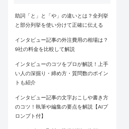
助詞「と」と「や」の違いとは？全列挙
と部分列挙を使い分けて正確に伝える
インタビュー記事の外注費用の相場は？
9社の料金を比較して解説
インタビューのコツをプロが解説！上手
い人の深掘り・締め方・質問数のポイン
トも紹介
インタビュー記事の文字おこしや書き方
のコツ！執筆や編集の要点を解説【AIプ
ロンプト付】