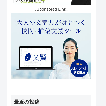
↓Sponsored Link↓
最近の投稿