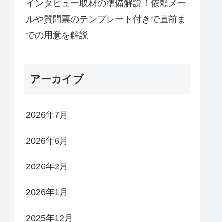
インタビュー取材の準備解説！依頼メー
ルや質問票のテンプレート付きで直前ま
での用意を解説
アーカイブ
2026年7月
2026年6月
2026年2月
2026年1月
2025年12月