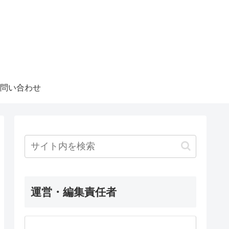
問い合わせ
運営・編集責任者