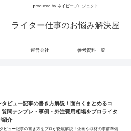
produced by ネイビープロジェクト
ライター仕事のお悩み解決屋
運営会社
参考資料一覧
ンタビュー記事の書き方解説！面白くまとめるコ
・質問テンプレ・事例・外注費用相場をプロライタ
が紹介
タビュー記事の書き方をプロが徹底解説！企画や取材の事前準備