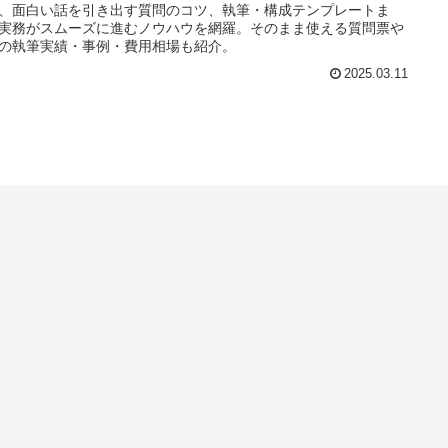
、面白い話を引き出す質問のコツ、執筆・構成テンプレートま
実務がスムーズに進むノウハウを網羅。そのまま使える質問票や
の執筆実績・事例・費用相場も紹介。
2025.03.11