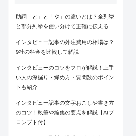
助詞「と」と「や」の違いとは？全列挙
と部分列挙を使い分けて正確に伝える
インタビュー記事の外注費用の相場は？
9社の料金を比較して解説
インタビューのコツをプロが解説！上手
い人の深掘り・締め方・質問数のポイン
トも紹介
インタビュー記事の文字おこしや書き方
のコツ！執筆や編集の要点を解説【AIプ
ロンプト付】