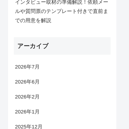
インタビュー取材の準備解説！依頼メー
ルや質問票のテンプレート付きで直前ま
での用意を解説
アーカイブ
2026年7月
2026年6月
2026年2月
2026年1月
2025年12月