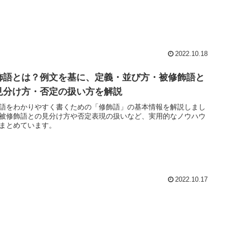
2022.10.18
飾語とは？例文を基に、定義・並び方・被修飾語と
見分け方・否定の扱い方を解説
語をわかりやすく書くための「修飾語」の基本情報を解説しまし
被修飾語との見分け方や否定表現の扱いなど、実用的なノウハウ
まとめています。
2022.10.17