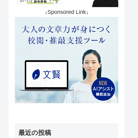
↓Sponsored Link↓
最近の投稿