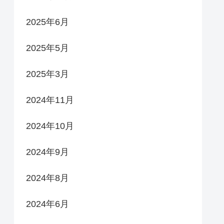
2025年6月
2025年5月
2025年3月
2024年11月
2024年10月
2024年9月
2024年8月
2024年6月