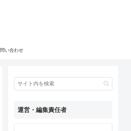
問い合わせ
運営・編集責任者