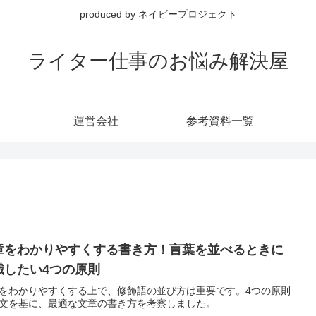
produced by ネイビープロジェクト
ライター仕事のお悩み解決屋
運営会社
参考資料一覧
章をわかりやすくする書き方！言葉を並べるときに
識したい4つの原則
をわかりやすくする上で、修飾語の並び方は重要です。4つの原則
文を基に、最適な文章の書き方を考察しました。