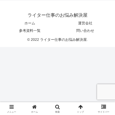
ライター仕事のお悩み解決屋
ホーム
運営会社
参考資料一覧
問い合わせ
© 2022 ライター仕事のお悩み解決屋.
メニュー
ホーム
検索
トップ
サイドバー