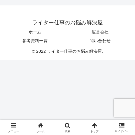
ライター仕事のお悩み解決屋
ホーム
運営会社
参考資料一覧
問い合わせ
© 2022 ライター仕事のお悩み解決屋.
メニュー
ホーム
検索
トップ
サイドバー