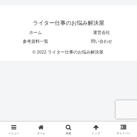
ライター仕事のお悩み解決屋
ホーム
運営会社
参考資料一覧
問い合わせ
© 2022 ライター仕事のお悩み解決屋.
メニュー
ホーム
検索
トップ
サイドバー