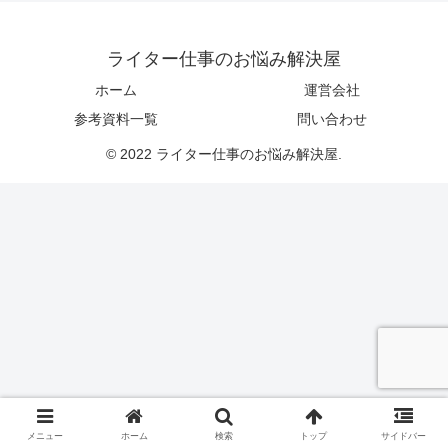
ライター仕事のお悩み解決屋
ホーム
運営会社
参考資料一覧
問い合わせ
© 2022 ライター仕事のお悩み解決屋.
メニュー
ホーム
検索
トップ
サイドバー